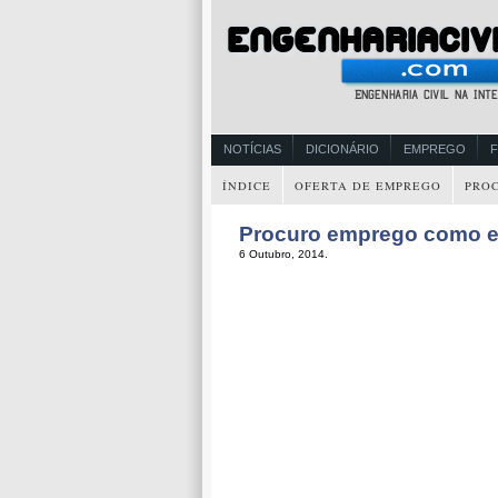
NOTÍCIAS
DICIONÁRIO
EMPREGO
ÍNDICE
OFERTA DE EMPREGO
PRO
Procuro emprego como en
6 Outubro, 2014.