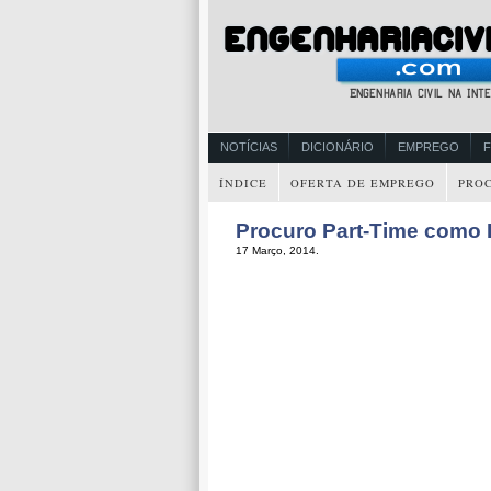
NOTÍCIAS
DICIONÁRIO
EMPREGO
ÍNDICE
OFERTA DE EMPREGO
PRO
Procuro Part-Time como
17 Março, 2014.