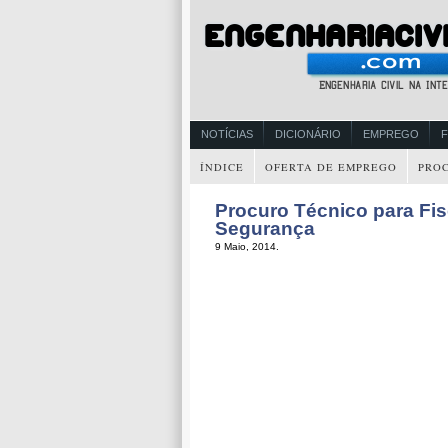
NOTÍCIAS
DICIONÁRIO
EMPREGO
ÍNDICE
OFERTA DE EMPREGO
PRO
Procuro Técnico para Fi
Segurança
9 Maio, 2014.