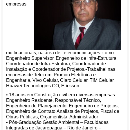
empresas
multinacionais, na área de Telecomunicações: como
Engenheiro Supervisor, Engenheiro de Infra-Estrutura,
Coordenador de Infra-Estrutura, Coordenador de
Instalação e Coordenador de Projetos.•Trabalhei nas
empresas de Telecom: Promon Eletrônica e
Engenharia, Vivo Celular, Claro Celular, TIM Celular,
Huawei Technologies CO, Ericsson,
• 18 anos em Construção civil em diversas empresas:
Engenheiro Residente, Responsável Técnico,
Engenheiro de Planejamento, Engenheiro de Projetos,
Engenheiro de Contrato.Analista de Projetos, Fiscal de
Obras Públicas, Orçamentista, Administrador
• Pós-Graduação Gestão Ambiental – Faculdades
Integradas de Jacarepaguá – Rio de Janeiro –