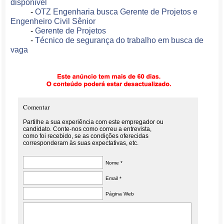
disponível
-
OTZ Engenharia busca Gerente de Projetos e
Engenheiro Civil Sênior
-
Gerente de Projetos
-
Técnico de segurança do trabalho em busca de
vaga
Comentar
Partilhe a sua experiência com este empregador ou
candidato. Conte-nos como correu a entrevista,
como foi recebido, se as condições oferecidas
corresponderam às suas expectativas, etc.
Nome *
Email *
Página Web