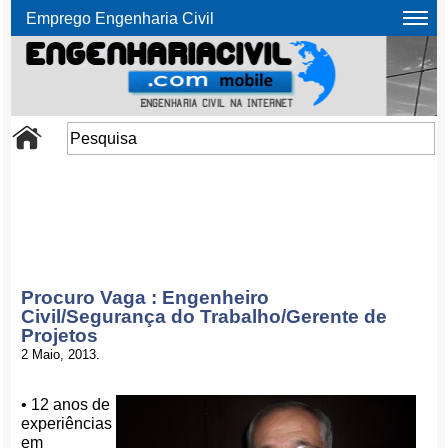
Emprego Engenharia Civil
Procuro Vaga : Engenheiro
Civil/Segurança do Trabalho/Gerente de
Projetos
2 Maio, 2013.
• 12 anos de
experiências
em