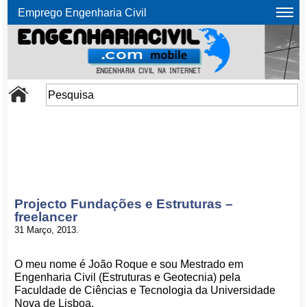
Emprego Engenharia Civil
Projecto Fundações e Estruturas –
freelancer
31 Março, 2013.
O meu nome é João Roque e sou Mestrado em
Engenharia Civil (Estruturas e Geotecnia) pela
Faculdade de Ciências e Tecnologia da Universidade
Nova de Lisboa.