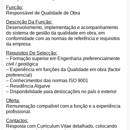
Função:
Responsável de Qualidade de Obra
Descrição Da Função:
Desenvolvimento, implementação e acompanhamento
do sistema de gestão da qualidade em obra, em
conformidade com as normas de referência e requisitos
da empresa
Requisitos De Selecção:
– Formação superior em Engenharia preferencialmente
civil / geológica
– Experiência em funções da Qualidade em obra (factor
preferencial)
– Conhecimentos das normas ISO 9001
– Residência Algarve
– Disponibilidade para deslocações no país e exterior
Oferta:
Remuneração compatível com a função e a experiência
profissional.
Contactos:
Resposta com Curriculum Vitae detalhado, colocando