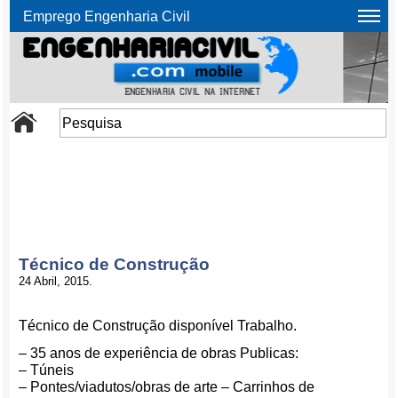
Emprego Engenharia Civil
Técnico de Construção
24 Abril, 2015.
Técnico de Construção disponível Trabalho.
– 35 anos de experiência de obras Publicas:
– Túneis
– Pontes/viadutos/obras de arte – Carrinhos de