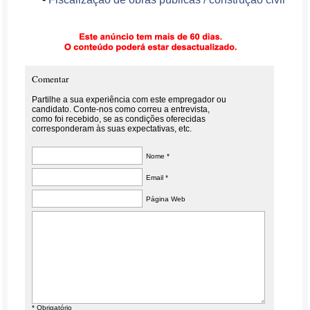
Comentar
Partilhe a sua experiência com este empregador ou
candidato. Conte-nos como correu a entrevista,
como foi recebido, se as condições oferecidas
corresponderam às suas expectativas, etc.
Nome *
Email *
Página Web
* Obrigatório