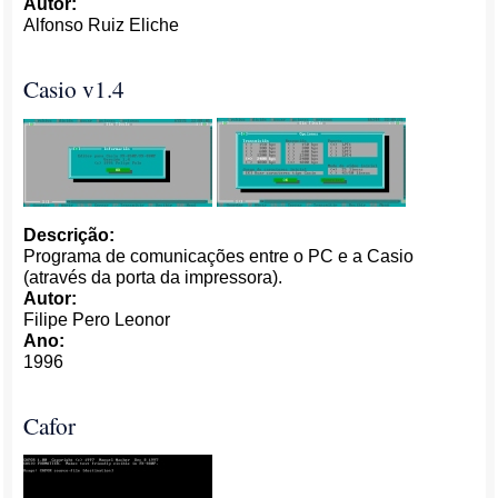
Autor:
Alfonso Ruiz Eliche
Casio v1.4
Descrição:
Programa de comunicações entre o PC e a Casio
(através da porta da impressora).
Autor:
Filipe Pero Leonor
Ano:
1996
Cafor