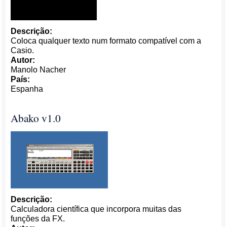
Descrição:
Coloca qualquer texto num formato compatível com a
Casio.
Autor:
Manolo Nacher
País:
Espanha
Abako v1.0
Descrição:
Calculadora científica que incorpora muitas das
funções da FX.