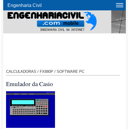
Engenharia Civil
CALCULADORAS / FX880P / SOFTWARE PC
Emulador da Casio