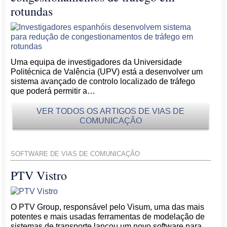
rotundas
Uma equipa de investigadores da Universidade
Politécnica de Valência (UPV) está a desenvolver um
sistema avançado de controlo localizado de tráfego
que poderá permitir a…
VER TODOS OS ARTIGOS DE VIAS DE
COMUNICAÇÃO
SOFTWARE DE VIAS DE COMUNICAÇÃO
PTV Vistro
O PTV Group, responsável pelo Visum, uma das mais
potentes e mais usadas ferramentas de modelação de
sistemas de transporte lançou um novo software para…