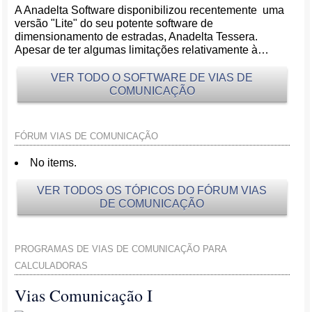
A Anadelta Software disponibilizou recentemente uma
versão "Lite" do seu potente software de
dimensionamento de estradas, Anadelta Tessera.
Apesar de ter algumas limitações relativamente à…
VER TODO O SOFTWARE DE VIAS DE
COMUNICAÇÃO
FÓRUM VIAS DE COMUNICAÇÃO
No items.
VER TODOS OS TÓPICOS DO FÓRUM VIAS
DE COMUNICAÇÃO
PROGRAMAS DE VIAS DE COMUNICAÇÃO PARA
CALCULADORAS
Vias Comunicação I