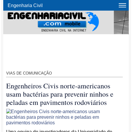
Engenharia Civil
VIAS DE COMUNICAÇÃO
Engenheiros Civis norte-americanos
usam bactérias para prevenir ninhos e
peladas em pavimentos rodoviários
Uma equipa de investigadores da Universidade de