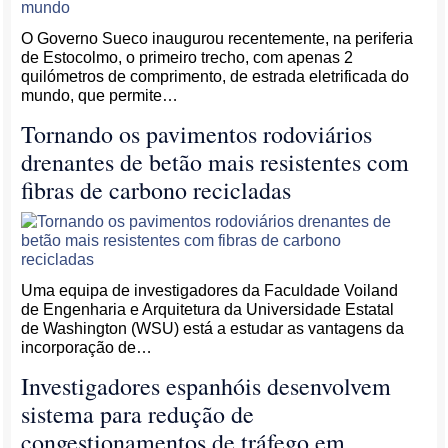
O Governo Sueco inaugurou recentemente, na periferia
de Estocolmo, o primeiro trecho, com apenas 2
quilómetros de comprimento, de estrada eletrificada do
mundo, que permite…
Tornando os pavimentos rodoviários
drenantes de betão mais resistentes com
fibras de carbono recicladas
Uma equipa de investigadores da Faculdade Voiland
de Engenharia e Arquitetura da Universidade Estatal
de Washington (WSU) está a estudar as vantagens da
incorporação de…
Investigadores espanhóis desenvolvem
sistema para redução de
congestionamentos de tráfego em