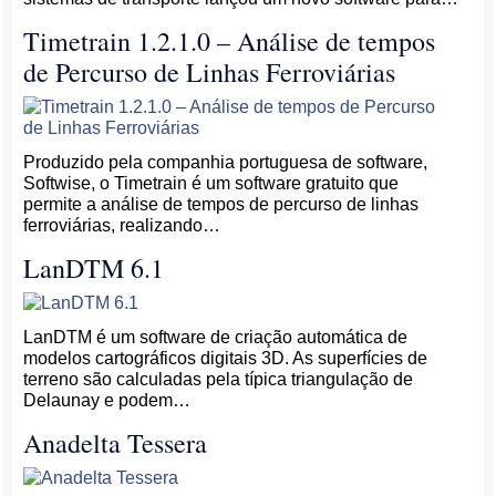
Timetrain 1.2.1.0 – Análise de tempos
de Percurso de Linhas Ferroviárias
Produzido pela companhia portuguesa de software,
Softwise, o Timetrain é um software gratuito que
permite a análise de tempos de percurso de linhas
ferroviárias, realizando…
LanDTM 6.1
LanDTM é um software de criação automática de
modelos cartográficos digitais 3D. As superfícies de
terreno são calculadas pela típica triangulação de
Delaunay e podem…
Anadelta Tessera