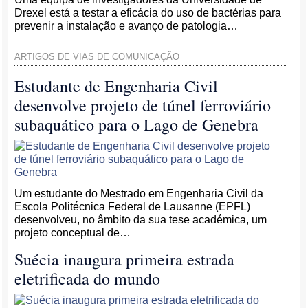
Drexel está a testar a eficácia do uso de bactérias para
prevenir a instalação e avanço de patologia…
ARTIGOS DE VIAS DE COMUNICAÇÃO
Estudante de Engenharia Civil
desenvolve projeto de túnel ferroviário
subaquático para o Lago de Genebra
Um estudante do Mestrado em Engenharia Civil da
Escola Politécnica Federal de Lausanne (EPFL)
desenvolveu, no âmbito da sua tese académica, um
projeto conceptual de…
Suécia inaugura primeira estrada
eletrificada do mundo