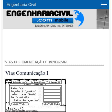
Engenharia Civil
VIAS DE COMUNICAÇÃO / TIV200-92-89
Vias Comunicação I