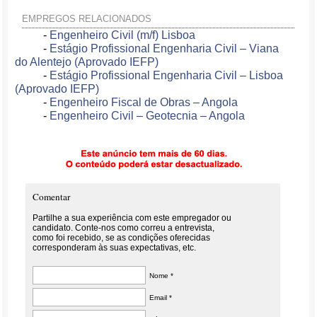
EMPREGOS RELACIONADOS
-
Engenheiro Civil (m/f) Lisboa
-
Estágio Profissional Engenharia Civil – Viana
do Alentejo (Aprovado IEFP)
-
Estágio Profissional Engenharia Civil – Lisboa
(Aprovado IEFP)
-
Engenheiro Fiscal de Obras – Angola
-
Engenheiro Civil – Geotecnia – Angola
Comentar
Partilhe a sua experiência com este empregador ou
candidato. Conte-nos como correu a entrevista,
como foi recebido, se as condições oferecidas
corresponderam às suas expectativas, etc.
Nome *
Email *