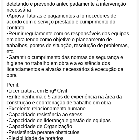
detetando e prevendo antecipadamente a intervenção
necessária
•Aprovar faturas e pagamentos a fornecedores de
acordo com o serviço prestado e cumprimento do
contrato
•Reunir regulamente com os responsáveis das equipas
em obra tendo como objetivo o planeamento de
trabalhos, pontos de situação, resolução de problemas,
etc.
•Garantir o cumprimento das normas de segurança e
higiene no trabalho em obra e a existência dos
licenciamentos e alvarás necessários à execução da
obra
Perfil:
•Licenciatura em Engª Civil
•Entre nenhuma e 5 anos de experiência na área da
construção e coordenação de trabalho em obra
•Excelente relacionamento humano
•Capacidade resistência ao stress
•Capacidade de liderança e gestão de equipas
•Capacidade de Organização
•Persistência perante obstáculos
•Flexibilidade de horários