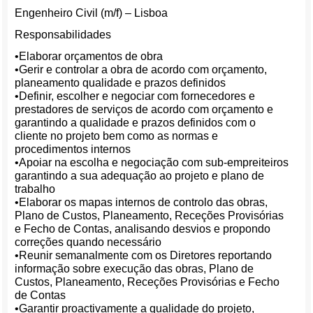
Engenheiro Civil (m/f) – Lisboa
Responsabilidades
•Elaborar orçamentos de obra
•Gerir e controlar a obra de acordo com orçamento,
planeamento qualidade e prazos definidos
•Definir, escolher e negociar com fornecedores e
prestadores de serviços de acordo com orçamento e
garantindo a qualidade e prazos definidos com o
cliente no projeto bem como as normas e
procedimentos internos
•Apoiar na escolha e negociação com sub-empreiteiros
garantindo a sua adequação ao projeto e plano de
trabalho
•Elaborar os mapas internos de controlo das obras,
Plano de Custos, Planeamento, Receções Provisórias
e Fecho de Contas, analisando desvios e propondo
correções quando necessário
•Reunir semanalmente com os Diretores reportando
informação sobre execução das obras, Plano de
Custos, Planeamento, Receções Provisórias e Fecho
de Contas
•Garantir proactivamente a qualidade do projeto,