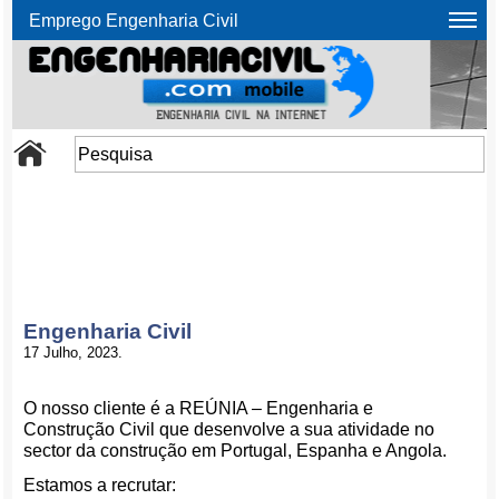
Emprego Engenharia Civil
Engenharia Civil
17 Julho, 2023.
O nosso cliente é a REÚNIA – Engenharia e
Construção Civil que desenvolve a sua atividade no
sector da construção em Portugal, Espanha e Angola.
Estamos a recrutar: