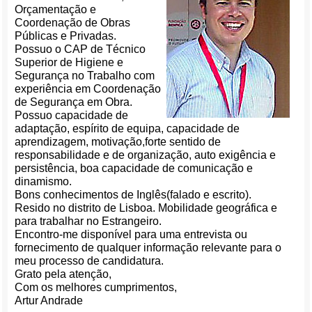
Orçamentação e
Coordenação de Obras
Públicas e Privadas.
Possuo o CAP de Técnico
Superior de Higiene e
Segurança no Trabalho com
experiência em Coordenação
de Segurança em Obra.
Possuo capacidade de
adaptação, espírito de equipa, capacidade de
aprendizagem, motivação,forte sentido de
responsabilidade e de organização, auto exigência e
persistência, boa capacidade de comunicação e
dinamismo.
Bons conhecimentos de Inglês(falado e escrito).
Resido no distrito de Lisboa. Mobilidade geográfica e
para trabalhar no Estrangeiro.
Encontro-me disponível para uma entrevista ou
fornecimento de qualquer informação relevante para o
meu processo de candidatura.
Grato pela atenção,
Com os melhores cumprimentos,
Artur Andrade