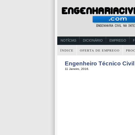
NOTÍCIAS
DICIONÁRIO
EMPREGO
ÍNDICE
OFERTA DE EMPREGO
PRO
Engenheiro Técnico Civil
11 Janeiro, 2016.