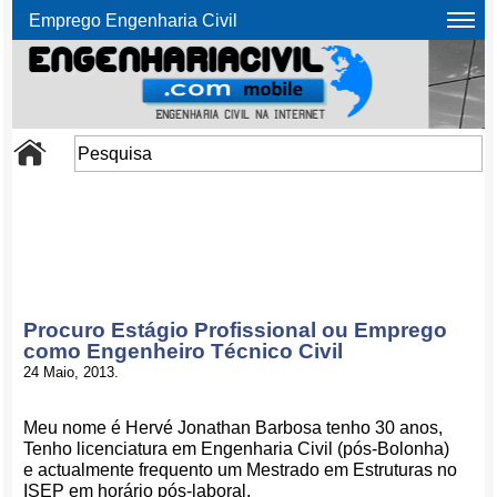
Emprego Engenharia Civil
Procuro Estágio Profissional ou Emprego
como Engenheiro Técnico Civil
24 Maio, 2013.
Meu nome é Hervé Jonathan Barbosa tenho 30 anos,
Tenho licenciatura em Engenharia Civil (pós-Bolonha)
e actualmente frequento um Mestrado em Estruturas no
ISEP em horário pós-laboral.