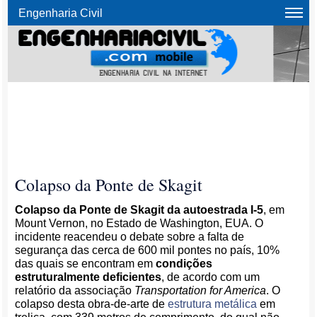
Engenharia Civil
Colapso da Ponte de Skagit
Colapso da Ponte de Skagit da autoestrada I-5
, em
Mount Vernon, no Estado de Washington, EUA. O
incidente reacendeu o debate sobre a falta de
segurança das cerca de 600 mil pontes no país, 10%
das quais se encontram em
condições
estruturalmente deficientes
, de acordo com um
relatório da associação
Transportation for America
. O
colapso desta obra-de-arte de
estrutura metálica
em