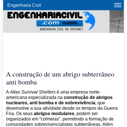
Engenharia Civil
A construção de um abrigo subterrâneo
anti bomba
A
Atlas Survival Shelters
é uma empresa norte-
americana especializada na
construção de abrigos
nucleares, anti bomba e de sobrevivência
, que
desenvolve a sua atividade desde os tempos da Guerra
Fria. Os seus
abrigos modulares
, podem ser
organizados em “colmeias”, permitindo a formação de
comunidades sobrevivencialistas subterrâneas. Além