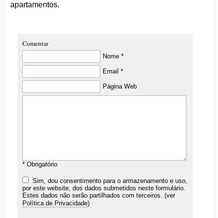
apartamentos.
Comentar
Nome *
Email *
Página Web
* Obrigatório
Sim, dou consentimento para o armazenamento e uso,
por este website, dos dados submetidos neste formulário.
Estes dados não serão partilhados com terceiros. (ver
Política de Privacidade
)