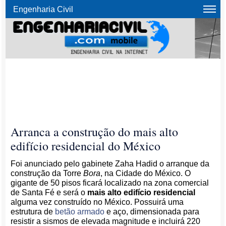
Engenharia Civil
Arranca a construção do mais alto
edifício residencial do México
Foi anunciado pelo gabinete Zaha Hadid o arranque da
construção da Torre
Bora
, na Cidade do México. O
gigante de 50 pisos ficará localizado na zona comercial
de Santa Fé e será o
mais alto edifício residencial
alguma vez construído no México. Possuirá uma
estrutura de
betão armado
e aço, dimensionada para
resistir a sismos de elevada magnitude e incluirá 220