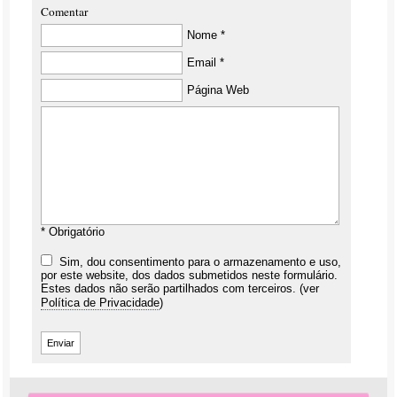
Comentar
Nome *
Email *
Página Web
* Obrigatório
Sim, dou consentimento para o armazenamento e uso,
por este website, dos dados submetidos neste formulário.
Estes dados não serão partilhados com terceiros. (ver
Política de Privacidade
)