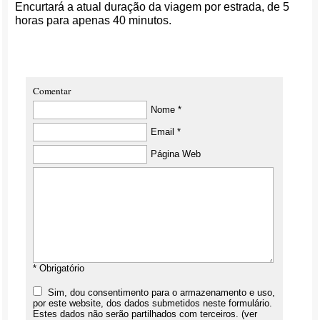
Encurtará a atual duração da viagem por estrada, de 5
horas para apenas 40 minutos.
Comentar
Nome *
Email *
Página Web
* Obrigatório
Sim, dou consentimento para o armazenamento e uso,
por este website, dos dados submetidos neste formulário.
Estes dados não serão partilhados com terceiros. (ver