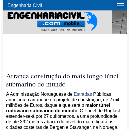
Engenharia Civil
Arranca construção do mais longo túnel
submarino do mundo
A Administração Norueguesa de
Estradas
Públicas
anunciou o arranque do projeto de construção, de 2 mil
milhões de Euros, daquele que será o
maior túnel
rodoviário submarino do mundo
. O Túnel de Rogfast
estender-se-á por 27 quilómetros, a uma profundidade
de até 392 metros abaixo do nível do mar e ligará as
cidades costeiras de Bergen e Stavanger, na Noruega.