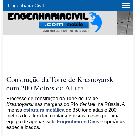
Engenharia Civil
Construção da Torre de Krasnoyarsk
com 200 Metros de Altura
Processo de construção da Torre de TV de
Krasnoyarsk
nas margens do Rio
Yenisei
, na Rússia. A
imensa
estrutura metálica
de 350 toneladas e 200
metros de altura foi montada em seis meses por uma
equipa de apenas sete
Engenheiros Civis
e operários
especializados.