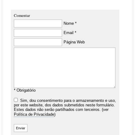
Comentar
Nome *
Email *
Página Web
* Obrigatório
Sim, dou consentimento para o armazenamento e uso,
por este website, dos dados submetidos neste formulário.
Estes dados não serão partilhados com terceiros. (ver
Política de Privacidade
)