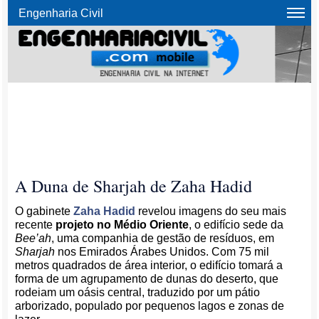
Engenharia Civil
A Duna de Sharjah de Zaha Hadid
O gabinete
Zaha Hadid
revelou imagens do seu mais
recente
projeto no Médio Oriente
, o edifício sede da
Bee’ah
, uma companhia de gestão de resíduos, em
Sharjah
nos Emirados Árabes Unidos. Com 75 mil
metros quadrados de área interior, o edifício tomará a
forma de um agrupamento de dunas do deserto, que
rodeiam um oásis central, traduzido por um pátio
arborizado, populado por pequenos lagos e zonas de