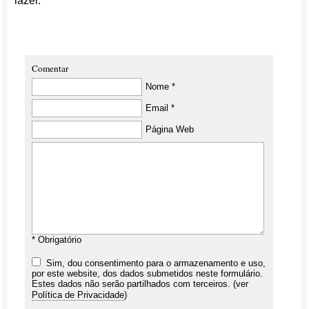
lazer.
Comentar
Nome *
Email *
Página Web
* Obrigatório
Sim, dou consentimento para o armazenamento e uso,
por este website, dos dados submetidos neste formulário.
Estes dados não serão partilhados com terceiros. (ver
Política de Privacidade
)