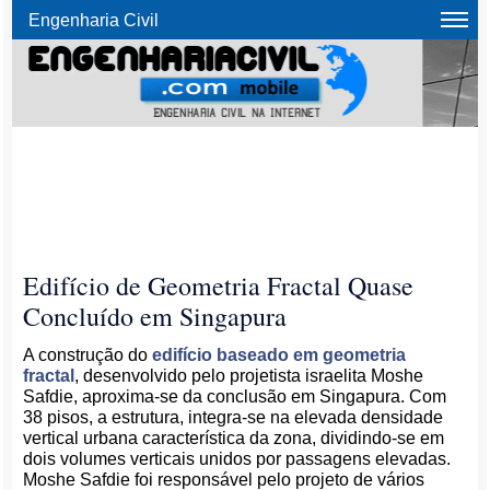
Engenharia Civil
Edifício de Geometria Fractal Quase
Concluído em Singapura
A construção do
edifício baseado em geometria
fractal
, desenvolvido pelo projetista israelita Moshe
Safdie, aproxima-se da conclusão em Singapura. Com
38 pisos, a estrutura, integra-se na elevada densidade
vertical urbana característica da zona, dividindo-se em
dois volumes verticais unidos por passagens elevadas.
Moshe Safdie foi responsável pelo projeto de vários