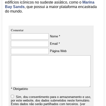
edifícios icónicos no sudeste asiático, como o
Marina
Bay Sands
, que possui a maior plataforma encastrada
do mundo.
Comentar
Nome *
Email *
Página Web
* Obrigatório
Sim, dou consentimento para o armazenamento e uso,
por este website, dos dados submetidos neste formulário.
Estes dados não serão partilhados com terceiros. (ver