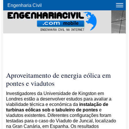
Engenharia Civil
Aproveitamento de energia eólica em
pontes e viadutos
Investigadores da Universidade de Kingston em
Londres estão a desenvolver estudos para avaliar a
viabilidade técnica e económica da
instalação de
turbinas eólicas sob o tabuleiro de pontes
e
viadutos existentes. Diferentes configurações foram
testadas para o caso do Viaduto de Juncal, localizado
na Gran Canária, em Espanha. Os resultados