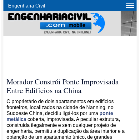
Engenharia Civil
Morador Constrói Ponte Improvisada
Entre Edifícios na China
O proprietário de dois apartamentos em edifícios
fronteiros, localizados na cidade de Nanning, no
Sudoeste China, decidiu ligá-los por uma
ponte
metálica
coberta, improvisada. A peculiar estrutura,
construída ilegalmente e sem qualquer projeto de
engenharia, permitiu a duplicação da área interior e a
obtenção de um apartamento único, de grandes