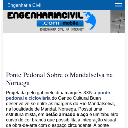
Engenharia Civil
Ponte Pedonal Sobre o Mandalselva na
Noruega
Projetada pelo gabinete dinamarquês 3XN a
ponte
pedonal e cicloviária
do Centro Cultural Buen
desenvolve-se entre as margens do Rio Mandalselva,
na localidade de Mandal, Noruega. Possui uma
estrutura mista, em
betão armado e aço
e um tabuleiro
curvo de cor branca que possibilita a integração visual
da obra-de-arte com o espaço circundante. A ponte