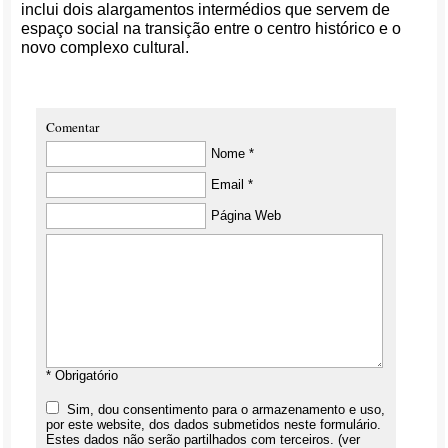
inclui dois alargamentos intermédios que servem de
espaço social na transição entre o centro histórico e o
novo complexo cultural.
Comentar
Nome *
Email *
Página Web
* Obrigatório
Sim, dou consentimento para o armazenamento e uso,
por este website, dos dados submetidos neste formulário.
Estes dados não serão partilhados com terceiros. (ver