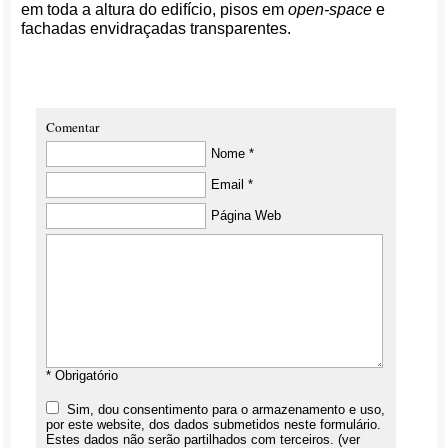
em toda a altura do edifício, pisos em
open-space
e
fachadas envidraçadas transparentes.
Comentar
Nome *
Email *
Página Web
* Obrigatório
Sim, dou consentimento para o armazenamento e uso,
por este website, dos dados submetidos neste formulário.
Estes dados não serão partilhados com terceiros. (ver