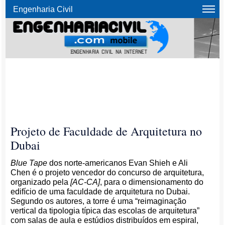
Engenharia Civil
Projeto de Faculdade de Arquitetura no
Dubai
Blue Tape
dos norte-americanos Evan Shieh e Ali
Chen é o projeto vencedor do concurso de arquitetura,
organizado pela
[AC-CA]
, para o dimensionamento do
edifício de uma faculdade de arquitetura no Dubai.
Segundo os autores, a torre é uma “reimaginação
vertical da tipologia típica das escolas de arquitetura”
com salas de aula e estúdios distribuídos em espiral,