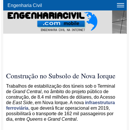
Engenharia Civil
Construção no Subsolo de Nova Iorque
Trabalhos de estabilização dos túneis sob o Terminal
de
Grand Central
, no âmbito do projeto público de
construção, de 8.4 mil milhões de dólares, do Acesso
de
East Side
, em Nova Iorque. A nova
infraestrutura
ferroviária
, que deverá ficar operacional em 2019,
possibilitará o transporte de 162 mil passageiros por
dia, entre
Queens
e
Grand Central
.