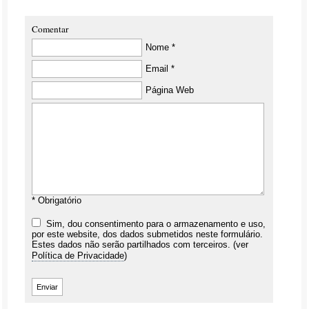
Comentar
Nome *
Email *
Página Web
* Obrigatório
Sim, dou consentimento para o armazenamento e uso,
por este website, dos dados submetidos neste formulário.
Estes dados não serão partilhados com terceiros. (ver
Política de Privacidade
)