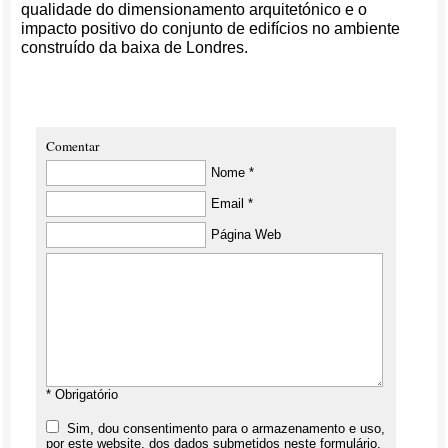
qualidade do dimensionamento arquitetónico e o
impacto positivo do conjunto de edifícios no ambiente
construído da baixa de Londres.
Comentar
Nome *
Email *
Página Web
* Obrigatório
Sim, dou consentimento para o armazenamento e uso,
por este website, dos dados submetidos neste formulário.