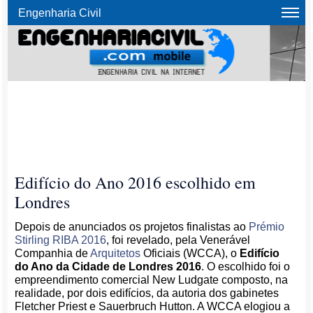
Engenharia Civil
Edifício do Ano 2016 escolhido em
Londres
Depois de anunciados os projetos finalistas ao
Prémio
Stirling RIBA 2016
, foi revelado, pela Venerável
Companhia de
Arquitetos
Oficiais (WCCA), o
Edifício
do Ano da Cidade de Londres 2016
. O escolhido foi o
empreendimento comercial New Ludgate composto, na
realidade, por dois edifícios, da autoria dos gabinetes
Fletcher Priest e Sauerbruch Hutton. A WCCA elogiou a