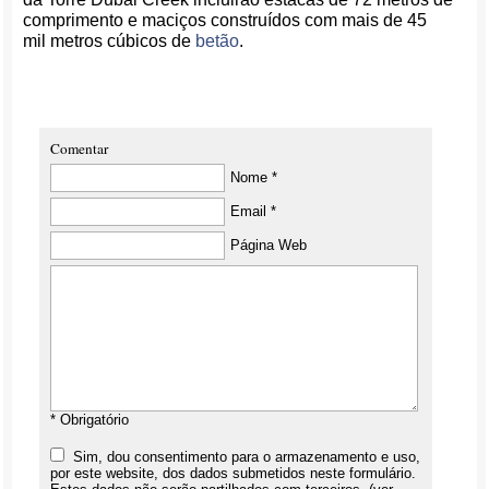
comprimento e maciços construídos com mais de 45
mil metros cúbicos de
betão
.
Comentar
Nome *
Email *
Página Web
* Obrigatório
Sim, dou consentimento para o armazenamento e uso,
por este website, dos dados submetidos neste formulário.