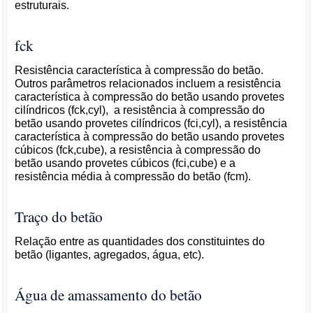
estruturais.
fck
Resistência característica à compressão do betão.
Outros parâmetros relacionados incluem a resistência
característica à compressão do betão usando provetes
cilíndricos (fck,cyl), a resistência à compressão do
betão usando provetes cilíndricos (fci,cyl), a resistência
característica à compressão do betão usando provetes
cúbicos (fck,cube), a resistência à compressão do
betão usando provetes cúbicos (fci,cube) e a
resistência média à compressão do betão (fcm).
Traço do betão
Relação entre as quantidades dos constituintes do
betão (ligantes, agregados, água, etc).
Água de amassamento do betão