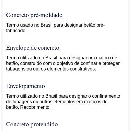
Concreto pré-moldado
Termo usado no Brasil para designar betão pré-
fabricado.
Envelope de concreto
Termo utilizado no Brasil para designar um maciço de
betão, construído com o objetivo de confinar e proteger
tubagens ou outros elementos construtivos.
Envelopamento
Termo utilizado no Brasil para designar o confinamento
de tubagens ou outros elementos em maciços de
betão. Recobrimento.
Concreto protendido