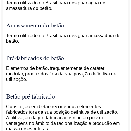
Termo utilizado no Brasil para designar água de
amassadura do betão.
Amassamento do betão
Termo utilizado no Brasil para designar amassadura do
betão.
Pré-fabricados de betão
Elementos de betão, frequentemente de caráter
modular, produzidos fora da sua posição definitiva de
utilização.
Betão pré-fabricado
Construção em betão recorrendo a elementos
fabricados fora da sua posição definitiva de utilização.
A utilização da pré-fabricação em betão possui
vantagens no âmbito da racionalização e produção em
massa de estruturas.