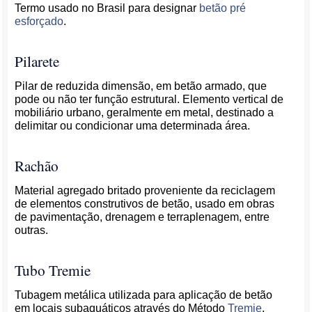
Termo usado no Brasil para designar
betão pré
esforçado
.
Pilarete
Pilar de reduzida dimensão, em betão armado, que
pode ou não ter função estrutural. Elemento vertical de
mobiliário urbano, geralmente em metal, destinado a
delimitar ou condicionar uma determinada área.
Rachão
Material agregado britado proveniente da reciclagem
de elementos construtivos de betão, usado em obras
de pavimentação, drenagem e terraplenagem, entre
outras.
Tubo Tremie
Tubagem metálica utilizada para aplicação de betão
em locais subaquáticos através do Método
Tremie
.