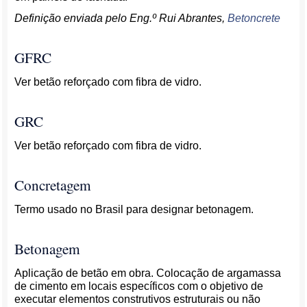
Definição enviada pelo Eng.º Rui Abrantes,
Betoncrete
GFRC
Ver betão reforçado com fibra de vidro.
GRC
Ver betão reforçado com fibra de vidro.
Concretagem
Termo usado no Brasil para designar betonagem.
Betonagem
Aplicação de betão em obra. Colocação de argamassa
de cimento em locais específicos com o objetivo de
executar elementos construtivos estruturais ou não