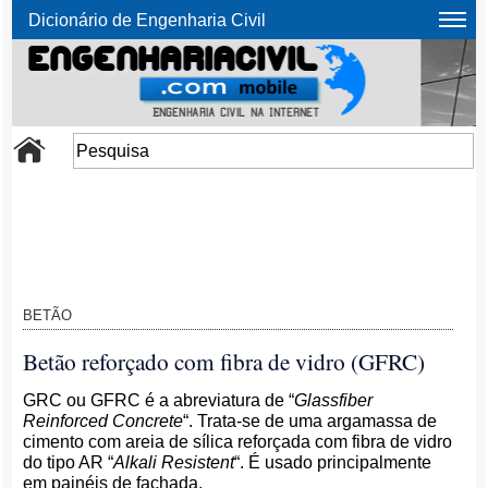
Dicionário de Engenharia Civil
BETÃO
Betão reforçado com fibra de vidro (GFRC)
GRC ou GFRC é a abreviatura de “
Glassfiber
Reinforced Concrete
“. Trata-se de uma argamassa de
cimento com areia de sílica reforçada com fibra de vidro
do tipo AR “
Alkali Resistent
“. É usado principalmente
em painéis de fachada.