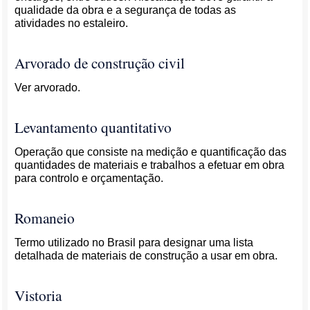
qualidade da obra e a segurança de todas as
atividades no estaleiro.
Arvorado de construção civil
Ver arvorado.
Levantamento quantitativo
Operação que consiste na medição e quantificação das
quantidades de materiais e trabalhos a efetuar em obra
para controlo e orçamentação.
Romaneio
Termo utilizado no Brasil para designar uma lista
detalhada de materiais de construção a usar em obra.
Vistoria