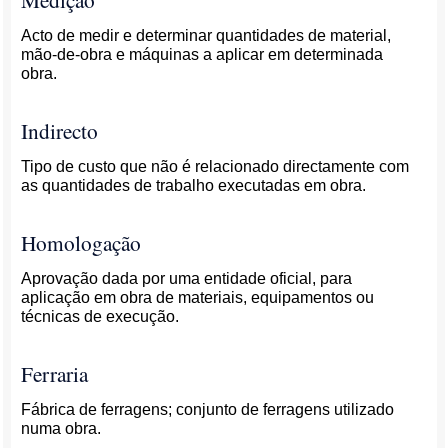
Acto de medir e determinar quantidades de material,
mão-de-obra e máquinas a aplicar em determinada
obra.
Indirecto
Tipo de custo que não é relacionado directamente com
as quantidades de trabalho executadas em obra.
Homologação
Aprovação dada por uma entidade oficial, para
aplicação em obra de materiais, equipamentos ou
técnicas de execução.
Ferraria
Fábrica de ferragens; conjunto de ferragens utilizado
numa obra.