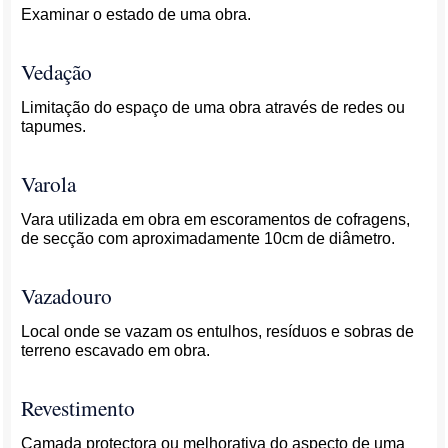
Examinar o estado de uma obra.
Vedação
Limitação do espaço de uma obra através de redes ou
tapumes.
Varola
Vara utilizada em obra em escoramentos de cofragens,
de secção com aproximadamente 10cm de diâmetro.
Vazadouro
Local onde se vazam os entulhos, resíduos e sobras de
terreno escavado em obra.
Revestimento
Camada protectora ou melhorativa do aspecto de uma