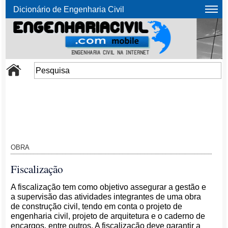
Dicionário de Engenharia Civil
OBRA
Fiscalização
A fiscalização tem como objetivo assegurar a gestão e
a supervisão das atividades integrantes de uma obra
de construção civil, tendo em conta o projeto de
engenharia civil, projeto de arquitetura e o caderno de
encargos, entre outros. A fiscalização deve garantir a