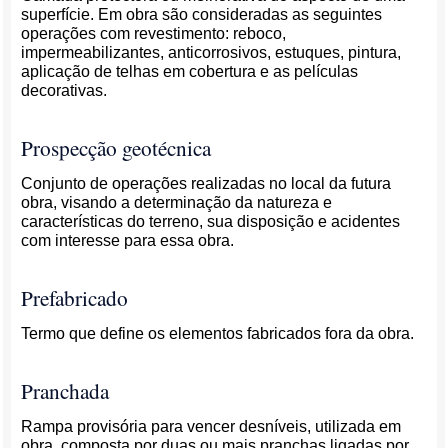
superfície. Em obra são consideradas as seguintes
operações com revestimento: reboco,
impermeabilizantes, anticorrosivos, estuques, pintura,
aplicação de telhas em cobertura e as películas
decorativas.
Prospecção geotécnica
Conjunto de operações realizadas no local da futura
obra, visando a determinação da natureza e
características do terreno, sua disposição e acidentes
com interesse para essa obra.
Prefabricado
Termo que define os elementos fabricados fora da obra.
Pranchada
Rampa provisória para vencer desníveis, utilizada em
obra, composta por duas ou mais pranchas ligadas por