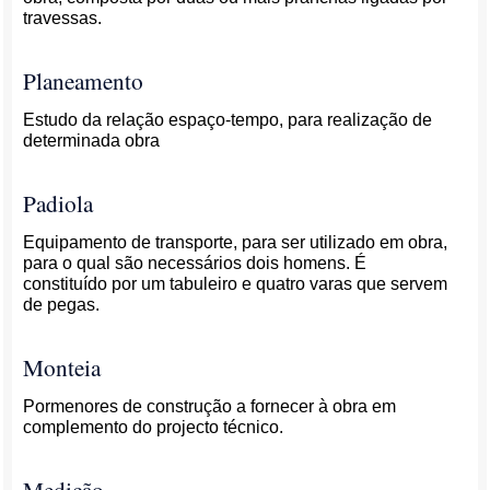
travessas.
Planeamento
Estudo da relação espaço-tempo, para realização de
determinada obra
Padiola
Equipamento de transporte, para ser utilizado em obra,
para o qual são necessários dois homens. É
constituído por um tabuleiro e quatro varas que servem
de pegas.
Monteia
Pormenores de construção a fornecer à obra em
complemento do projecto técnico.
Medição