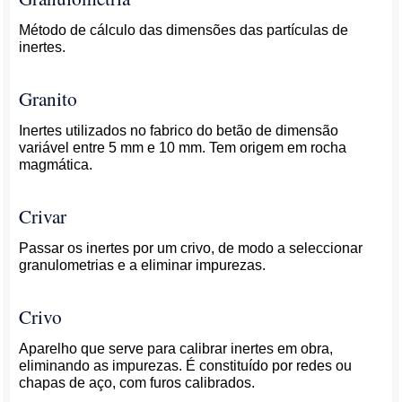
Método de cálculo das dimensões das partículas de
inertes.
Granito
Inertes utilizados no fabrico do betão de dimensão
variável entre 5 mm e 10 mm. Tem origem em rocha
magmática.
Crivar
Passar os inertes por um crivo, de modo a seleccionar
granulometrias e a eliminar impurezas.
Crivo
Aparelho que serve para calibrar inertes em obra,
eliminando as impurezas. É constituído por redes ou
chapas de aço, com furos calibrados.