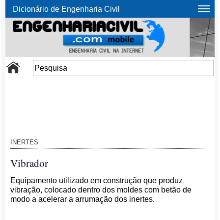
Dicionário de Engenharia Civil
INERTES
Vibrador
Equipamento utilizado em construção que produz
vibração, colocado dentro dos moldes com betão de
modo a acelerar a arrumação dos inertes.