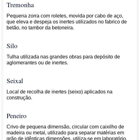
Tremonha
Pequena zorra com roletes, movida por cabo de aço,
que eleva e despeja os inertes utilizados no fabrico de
betão, no tambor da betoneira.
Silo
Tulha utilizada nas grandes obras para depósito de
aglomerantes ou de inertes.
Seixal
Local de recolha de inertes (seixo) aplicados na
construção.
Peneiro
Crivo de pequena dimensão, circular com caixilho de
madeira ou metal, utilizado para separar matérias em
grão de idênticas dimensões, utiliza­-se em laboratório,