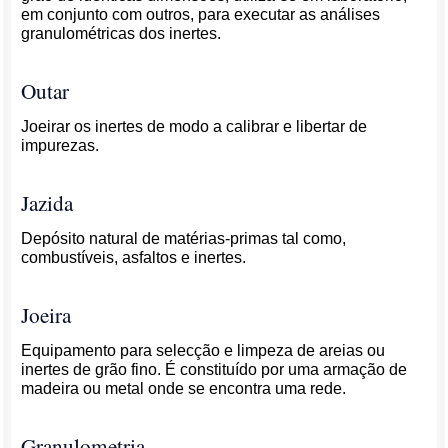
em conjunto com outros, para executar as análises
granulométricas dos inertes.
Outar
Joeirar os inertes de modo a calibrar e libertar de
impurezas.
Jazida
Depósito natural de matérias-primas tal como,
combustíveis, asfaltos e inertes.
Joeira
Equipamento para selecção e limpeza de areias ou
inertes de grão fino. É constituído por uma armação de
madeira ou metal onde se encontra uma rede.
Granulometria