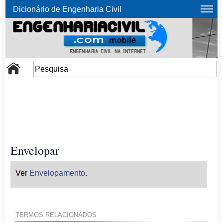
Dicionário de Engenharia Civil
Envelopar
Ver
Envelopamento
.
TERMOS RELACIONADOS