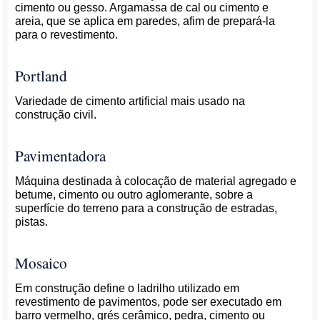
cimento ou gesso. Argamassa de cal ou cimento e
areia, que se aplica em paredes, afim de prepará-la
para o revestimento.
Portland
Variedade de cimento artificial mais usado na
construção civil.
Pavimentadora
Máquina destinada à colocação de material agregado e
betume, cimento ou outro aglomerante, sobre a
superfície do terreno para a construção de estradas,
pistas.
Mosaico
Em construção define o ladrilho utilizado em
revestimento de pavimentos, pode ser executado em
barro vermelho, grés cerâmico, pedra, cimento ou