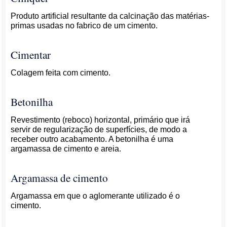
Produto artificial resultante da calcinação das matérias-
primas usadas no fabrico de um cimento.
Cimentar
Colagem feita com cimento.
Betonilha
Revestimento (reboco) horizontal, primário que irá
servir de regularização de superfícies, de modo a
receber outro acabamento. A betonilha é uma
argamassa de cimento e areia.
Argamassa de cimento
Argamassa em que o aglomerante utilizado é o
cimento.