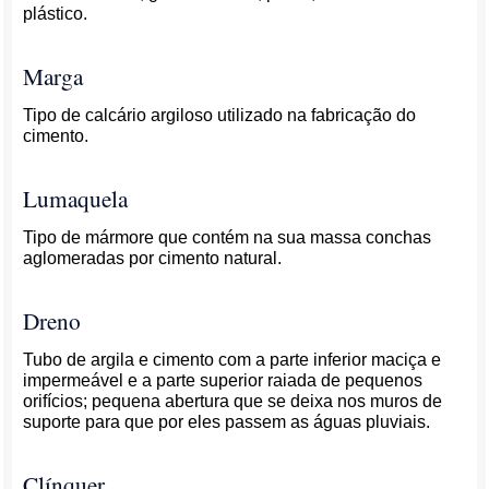
plástico.
Marga
Tipo de calcário argiloso utilizado na fabricação do
cimento.
Lumaquela
Tipo de mármore que contém na sua massa conchas
aglomeradas por cimento natural.
Dreno
Tubo de argila e cimento com a parte inferior maciça e
impermeável e a parte superior raiada de pequenos
orifícios; pequena abertura que se deixa nos muros de
suporte para que por eles passem as águas pluviais.
Clínquer