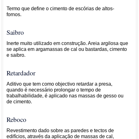
Termo que define o cimento de escórias de altos-
fornos.
Saibro
Inerte muito utilizado em construção. Areia argilosa que
se aplica em argamassas de cal ou bastardas, cimento
e saibro.
Retardador
Aditivo que tem como objectivo retardar a presa,
quando é necessário prolongar o tempo de
trabalhabilidade, é aplicado nas massas de gesso ou
de cimento.
Reboco
Revestimento dado sobre as paredes e tectos de
edifícios, através da aplicação de massas de cal,