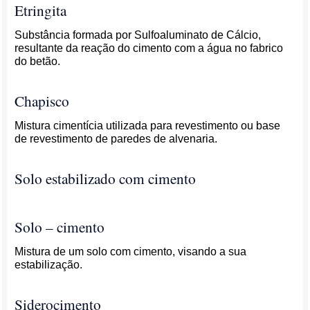
Etringita
Substância formada por Sulfoaluminato de Cálcio,
resultante da reação do cimento com a água no fabrico
do betão.
Chapisco
Mistura cimentícia utilizada para revestimento ou base
de revestimento de paredes de alvenaria.
Solo estabilizado com cimento
Solo – cimento
Mistura de um solo com cimento, visando a sua
estabilização.
Siderocimento