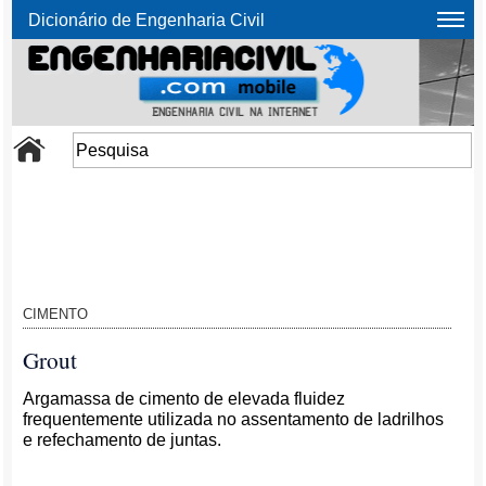
Dicionário de Engenharia Civil
CIMENTO
Grout
Argamassa de cimento de elevada fluidez
frequentemente utilizada no assentamento de ladrilhos
e refechamento de juntas.