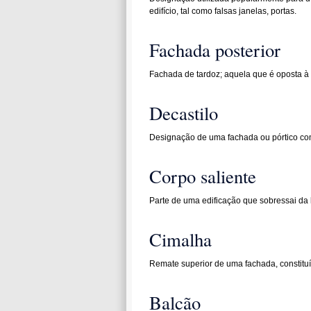
edifício, tal como falsas janelas, portas.
Fachada posterior
Fachada de tardoz; aquela que é oposta à p
Decastilo
Designação de uma fachada ou pórtico co
Corpo saliente
Parte de uma edificação que sobressai da 
Cimalha
Remate superior de uma fachada, constituí
Balcão