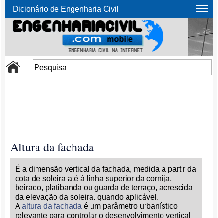
Dicionário de Engenharia Civil
Altura da fachada
É a dimensão vertical da fachada, medida a partir da
cota de soleira até à linha superior da cornija,
beirado, platibanda ou guarda de terraço, acrescida
da elevação da soleira, quando aplicável.
A
altura da fachada
é um parâmetro urbanístico
relevante para controlar o desenvolvimento vertical