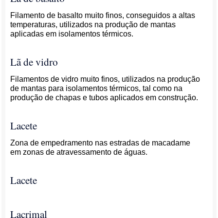
Filamento de basalto muito finos, conseguidos a altas
temperaturas, utilizados na produção de mantas
aplicadas em isolamentos térmicos.
Lã de vidro
Filamentos de vidro muito finos, utilizados na produção
de mantas para isolamentos térmicos, tal como na
produção de chapas e tubos aplicados em construção.
Lacete
Zona de empedramento nas estradas de macadame
em zonas de atravessamento de águas.
Lacete
Lacrimal