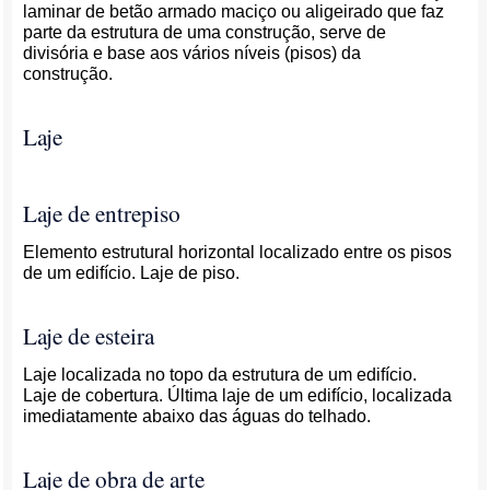
laminar de betão armado maciço ou aligeirado que faz
parte da estrutura de uma construção, serve de
divisória e base aos vários níveis (pisos) da
construção.
Laje
Laje de entrepiso
Elemento estrutural horizontal localizado entre os pisos
de um edifício. Laje de piso.
Laje de esteira
Laje localizada no topo da estrutura de um edifício.
Laje de cobertura. Última laje de um edifício, localizada
imediatamente abaixo das águas do telhado.
Laje de obra de arte