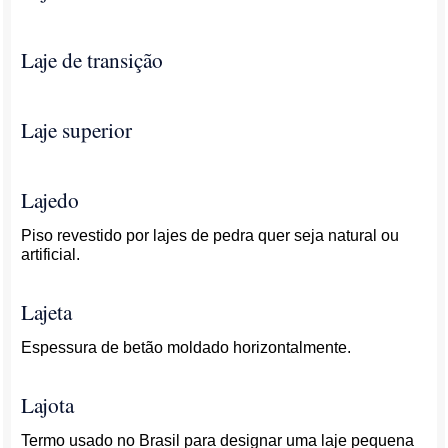
Laje de transição
Laje superior
Lajedo
Piso revestido por lajes de pedra quer seja natural ou
artificial.
Lajeta
Espessura de betão moldado horizontalmente.
Lajota
Termo usado no Brasil para designar uma laje pequena