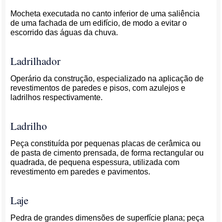
Mocheta executada no canto inferior de uma saliência
de uma fachada de um edifício, de modo a evitar o
escorrido das águas da chuva.
Ladrilhador
Operário da construção, especializado na aplicação de
revestimentos de paredes e pisos, com azulejos e
ladrilhos respectivamente.
Ladrilho
Peça constituída por pequenas placas de cerâmica ou
de pasta de cimento prensada, de forma rectangular ou
quadrada, de pequena espessura, utilizada com
revestimento em paredes e pavimentos.
Laje
Pedra de grandes dimensões de superfície plana; peça