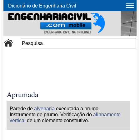
Dicionário de Engenharia Civil
Aprumada
Parede de
alvenaria
executada a prumo.
Instrumento de prumo. Verificação do
alinhamento
vertical
de um elemento construtivo.