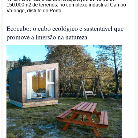
150.000m2 de terrenos, no complexo industrial Campo
Valongo, distrito do Porto.
Ecocubo: o cubo ecológico e sustentável que
promove a imersão na natureza