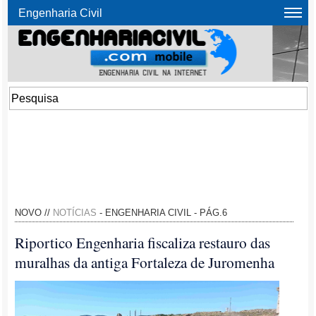
Engenharia Civil
NOVO //
NOTÍCIAS
- ENGENHARIA CIVIL - PÁG.6
Riportico Engenharia fiscaliza restauro das
muralhas da antiga Fortaleza de Juromenha