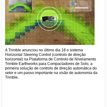
A Trimble anunciou no último dia 18 o sistema
Horizontal Steering Control (controlo de direção
horizontal) na Plataforma de Controlo de Nivelamento
Trimble Earthworks para Compactadores de Solo, a
primeira solução de controlo de direção automática do
setor e um passo importante na visão de autonomia da
Trimble.