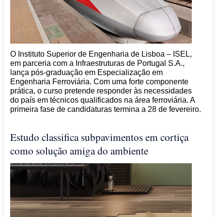
O Instituto Superior de Engenharia de Lisboa – ISEL,
em parceria com a Infraestruturas de Portugal S.A.,
lança pós-graduação em Especialização em
Engenharia Ferroviária. Com uma forte componente
prática, o curso pretende responder às necessidades
do país em técnicos qualificados na área ferroviária. A
primeira fase de candidaturas termina a 28 de fevereiro.
Estudo classifica subpavimentos em cortiça
como solução amiga do ambiente