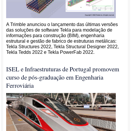
A Trimble anunciou o lançamento das últimas versões
das soluções de software Tekla para modelação de
informações para construção (BIM), engenharia
estrutural e gestão de fabrico de estruturas metálicas:
Tekla Structures 2022, Tekla Structural Designer 2022,
Tekla Tedds 2022 e Tekla PowerFab 2022.
ISEL e Infraestruturas de Portugal promovem
curso de pós-graduação em Engenharia
Ferroviária