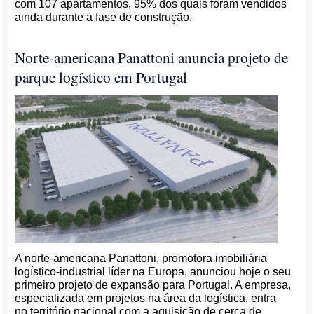
com 107 apartamentos, 95% dos quais foram vendidos
ainda durante a fase de construção.
Norte-americana Panattoni anuncia projeto de
parque logístico em Portugal
A norte-americana Panattoni, promotora imobiliária
logístico-industrial líder na Europa, anunciou hoje o seu
primeiro projeto de expansão para Portugal. A empresa,
especializada em projetos na área da logística, entra
no território nacional com a aquisição de cerca de