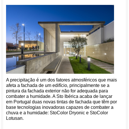
A precipitação é um dos fatores atmosféricos que mais
afeta a fachada de um edifício, principalmente se a
pintura da fachada exterior não for adequada para
combater a humidade. A Sto Ibérica acaba de lançar
em Portugal duas novas tintas de fachada que têm por
base tecnologias inovadoras capazes de combater a
chuva e a humidade: StoColor Dryonic e StoColor
Lotusan.