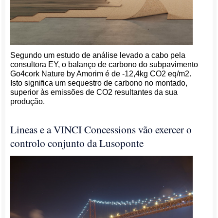
Segundo um estudo de análise levado a cabo pela
consultora EY, o balanço de carbono do subpavimento
Go4cork Nature by Amorim é de -12,4kg CO2 eq/m2.
Isto significa um sequestro de carbono no montado,
superior às emissões de CO2 resultantes da sua
produção.
Lineas e a VINCI Concessions vão exercer o
controlo conjunto da Lusoponte