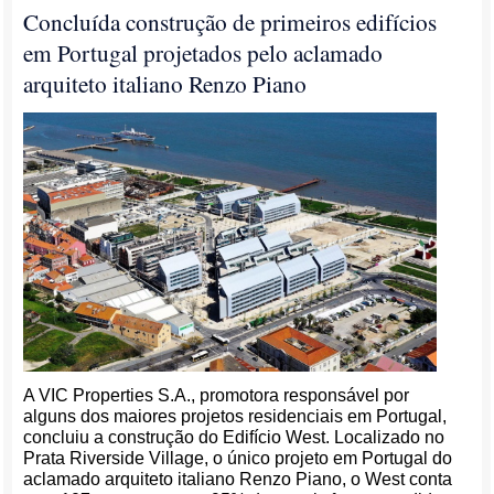
Concluída construção de primeiros edifícios
em Portugal projetados pelo aclamado
arquiteto italiano Renzo Piano
A VIC Properties S.A., promotora responsável por
alguns dos maiores projetos residenciais em Portugal,
concluiu a construção do Edifício West. Localizado no
Prata Riverside Village, o único projeto em Portugal do
aclamado arquiteto italiano Renzo Piano, o West conta