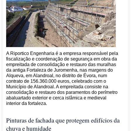
A Riportico Engenharia é a empresa responsável pela
fiscalização e coordenação de segurança em obra da
empreitada de consolidação e restauro das muralhas
da antiga Fortaleza de Juromenha, nas margens do
Alqueva, em Alandroal, no distrito de Évora, num
contrato de 156.360.000 euros, celebrado com o
Município de Alandroal. A empreitada consiste na
consolidação e restauro dos paramentos do perímetro
abaluartado exterior e cerca islâmica e medieval
interior da fortaleza.
Pinturas de fachada que protegem edifícios da
chuva e humidade