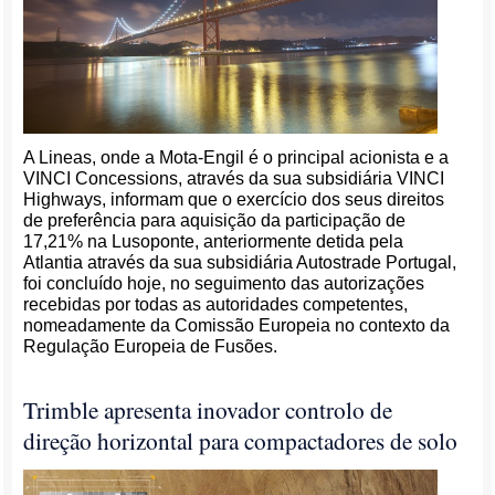
A Lineas, onde a Mota-Engil é o principal acionista e a
VINCI Concessions, através da sua subsidiária VINCI
Highways, informam que o exercício dos seus direitos
de preferência para aquisição da participação de
17,21% na Lusoponte, anteriormente detida pela
Atlantia através da sua subsidiária Autostrade Portugal,
foi concluído hoje, no seguimento das autorizações
recebidas por todas as autoridades competentes,
nomeadamente da Comissão Europeia no contexto da
Regulação Europeia de Fusões.
Trimble apresenta inovador controlo de
direção horizontal para compactadores de solo