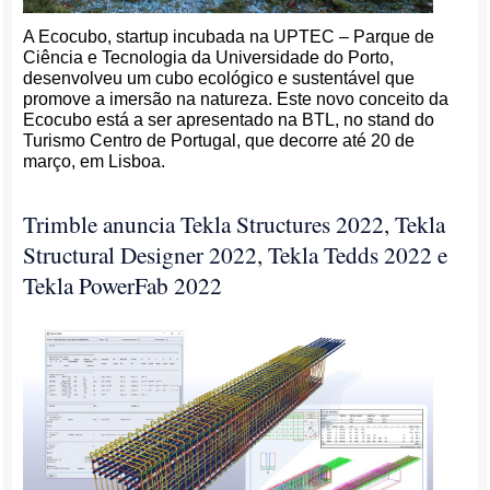
A Ecocubo, startup incubada na UPTEC – Parque de
Ciência e Tecnologia da Universidade do Porto,
desenvolveu um cubo ecológico e sustentável que
promove a imersão na natureza. Este novo conceito da
Ecocubo está a ser apresentado na BTL, no stand do
Turismo Centro de Portugal, que decorre até 20 de
março, em Lisboa.
Trimble anuncia Tekla Structures 2022, Tekla
Structural Designer 2022, Tekla Tedds 2022 e
Tekla PowerFab 2022