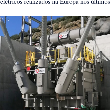
elétricos realizados na Europa nos último