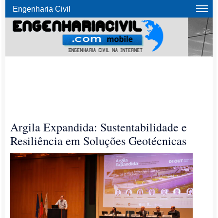
Engenharia Civil
Argila Expandida: Sustentabilidade e
Resiliência em Soluções Geotécnicas