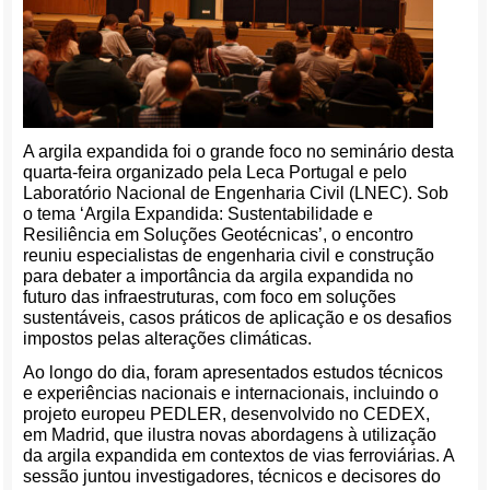
A argila expandida foi o grande foco no seminário desta
quarta-feira organizado pela Leca Portugal e pelo
Laboratório Nacional de Engenharia Civil (LNEC). Sob
o tema ‘Argila Expandida: Sustentabilidade e
Resiliência em Soluções Geotécnicas’, o encontro
reuniu especialistas de engenharia civil e construção
para debater a importância da argila expandida no
futuro das infraestruturas, com foco em soluções
sustentáveis, casos práticos de aplicação e os desafios
impostos pelas alterações climáticas.
Ao longo do dia, foram apresentados estudos técnicos
e experiências nacionais e internacionais, incluindo o
projeto europeu PEDLER, desenvolvido no CEDEX,
em Madrid, que ilustra novas abordagens à utilização
da argila expandida em contextos de vias ferroviárias. A
sessão juntou investigadores, técnicos e decisores do