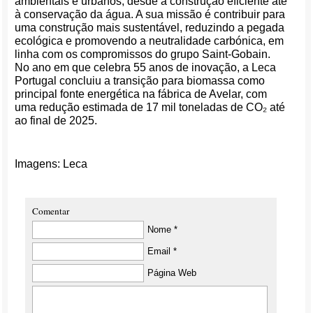
ambientais e urbanos, desde a construção eficiente até
à conservação da água. A sua missão é contribuir para
uma construção mais sustentável, reduzindo a pegada
ecológica e promovendo a neutralidade carbónica, em
linha com os compromissos do grupo Saint-Gobain.
No ano em que celebra 55 anos de inovação, a Leca
Portugal concluiu a transição para biomassa como
principal fonte energética na fábrica de Avelar, com
uma redução estimada de 17 mil toneladas de CO₂ até
ao final de 2025.
Imagens: Leca
Comentar
Nome *
Email *
Página Web