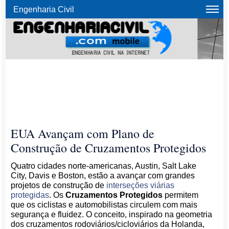
Engenharia Civil
EUA Avançam com Plano de
Construção de Cruzamentos Protegidos
Quatro cidades norte-americanas, Austin, Salt Lake
City, Davis e Boston, estão a avançar com grandes
projetos de construção de
interseções viárias
protegidas
. Os
Cruzamentos Protegidos
permitem
que os ciclistas e automobilistas circulem com mais
segurança e fluidez. O conceito, inspirado na geometria
dos cruzamentos rodoviários/cicloviários da Holanda,