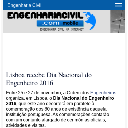
Engenharia Civil
Lisboa recebe Dia Nacional do
Engenheiro 2016
Entre 25 e 27 de novembro, a Ordem dos
Engenheiros
organiza, em Lisboa, o
Dia Nacional do Engenheiro
2016
, que este ano decorrerá em paralelo à
comemoração dos 80 anos de existência daquela
instituição portuguesa. As comemorações contarão
com um conjunto alargado de cerimónias oficiais,
atividades e visitas.