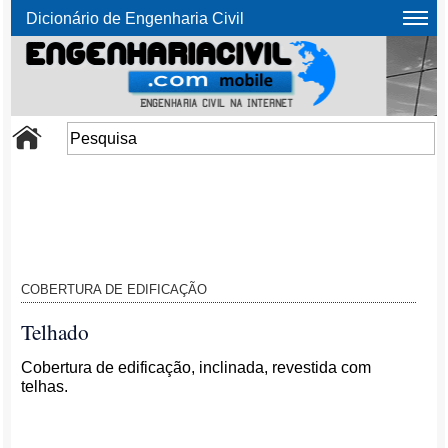
Dicionário de Engenharia Civil
COBERTURA DE EDIFICAÇÃO
Telhado
Cobertura de edificação, inclinada, revestida com
telhas.