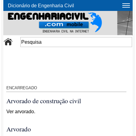
Dicionário de Engenharia Civil
ENCARREGADO
Arvorado de construção civil
Ver arvorado.
Arvorado