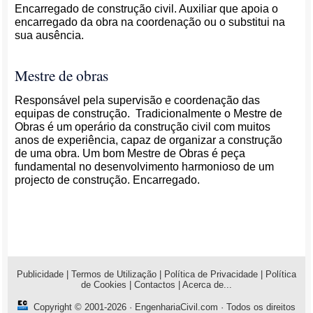
Encarregado de construção civil. Auxiliar que apoia o
encarregado da obra na coordenação ou o substitui na
sua ausência.
Mestre de obras
Responsável pela supervisão e coordenação das
equipas de construção. Tradicionalmente o Mestre de
Obras é um operário da construção civil com muitos
anos de experiência, capaz de organizar a construção
de uma obra. Um bom Mestre de Obras é peça
fundamental no desenvolvimento harmonioso de um
projecto de construção. Encarregado.
Publicidade
|
Termos de Utilização
|
Política de Privacidade
|
Política
de Cookies
|
Contactos
|
Acerca de...
Copyright © 2001-2026 ·
EngenhariaCivil.com
· Todos os direitos