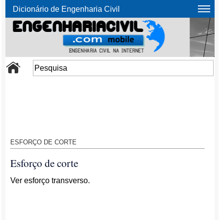
Dicionário de Engenharia Civil
ESFORÇO DE CORTE
Esforço de corte
Ver esforço transverso.