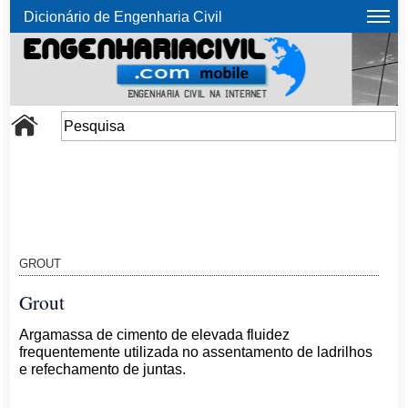
Dicionário de Engenharia Civil
GROUT
Grout
Argamassa de cimento de elevada fluidez
frequentemente utilizada no assentamento de ladrilhos
e refechamento de juntas.