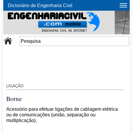
Dicionário de Engenharia Civil
LIGAÇÃO
Borne
Acessório para efetuar ligações de cablagem elétrica
ou de comunicações (união, separação ou
multiplicação).