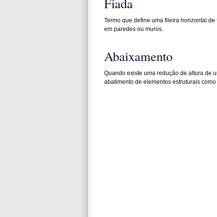
Fiada
Termo que define uma fileira horizontal de
em paredes ou muros.
Abaixamento
Quando existe uma redução de altura de u
abatimento de elementos estruturais como