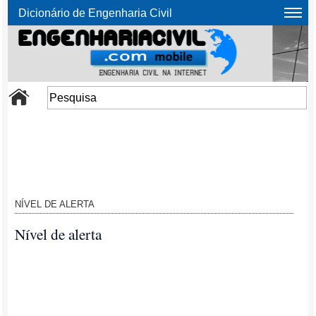
Dicionário de Engenharia Civil
NÍVEL DE ALERTA
Nível de alerta